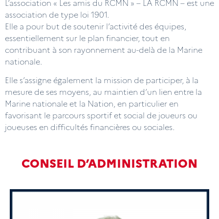
L’association « Les amis du RCMN » – LA RCMN – est une
association de type loi 1901.
Elle a pour but de soutenir l’activité des équipes,
essentiellement sur le plan financier, tout en
contribuant à son rayonnement au-delà de la Marine
nationale.
Elle s’assigne également la mission de participer, à la
mesure de ses moyens, au maintien d’un lien entre la
Marine nationale et la Nation, en particulier en
favorisant le parcours sportif et social de joueurs ou
joueuses en difficultés financières ou sociales.
CONSEIL D’ADMINISTRATION