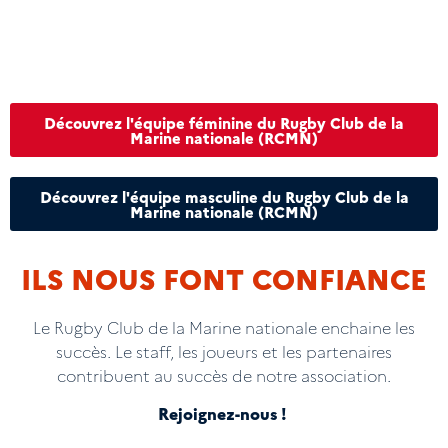
Découvrez l'équipe féminine du Rugby Club de la
Marine nationale (RCMN)
Découvrez l'équipe masculine du Rugby Club de la
Marine nationale (RCMN)
ILS NOUS FONT CONFIANCE
Le Rugby Club de la Marine nationale enchaine les
succès. Le staff, les joueurs et les partenaires
contribuent au succès de notre association.
Rejoignez-nous !