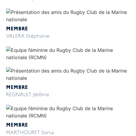
MEMBRE
VALERA Stéphanie
MEMBRE
REGNAULT Jérôme
MEMBRE
MARTHOURET Sonia