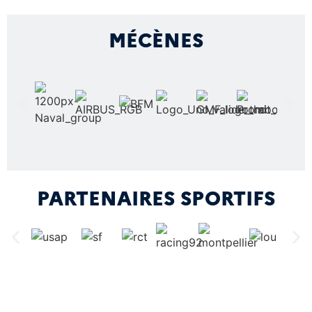
MÉCÈNES
PARTENAIRES SPORTIFS