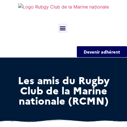
Devenir adhérent
Les amis du Rugby
Club de la Marine
nationale (RCMN)