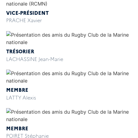
VICE-PRÉSIDENT
PRACHE Xavier
TRÉSORIER
LACHASSINE Jean-Marie
MEMBRE
LATTY Alexis
MEMBRE
POIRET Stéphanie