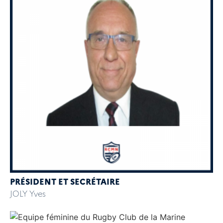
PRÉSIDENT ET SECRÉTAIRE
JOLY Yves